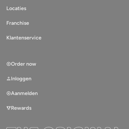
Locaties
Franchise
Klantenservice
Order now
Inloggen
Aanmelden
Rewards