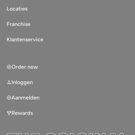
Locaties
Franchise
Klantenservice
Order now
Inloggen
Aanmelden
Rewards