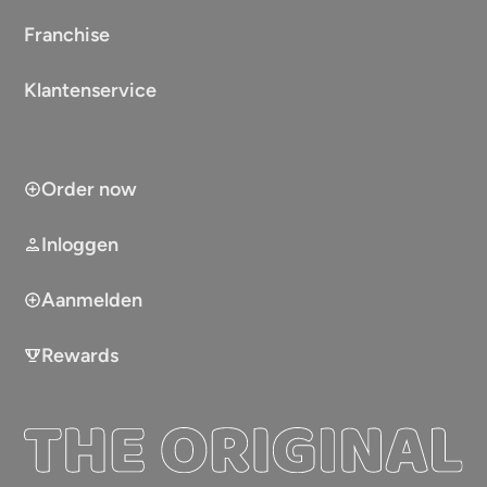
Franchise
Klantenservice
Order now
Inloggen
Aanmelden
Rewards