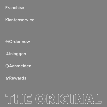
Franchise
Klantenservice
Order now
Inloggen
Aanmelden
Rewards