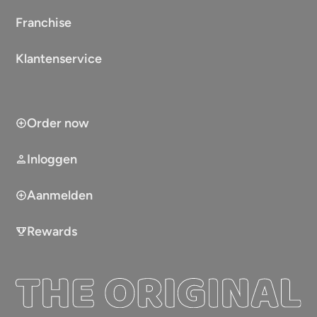
Franchise
Klantenservice
Order now
Inloggen
Aanmelden
Rewards